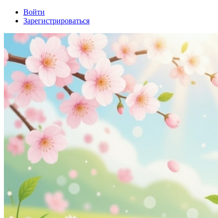
Войти
Зарегистрироваться