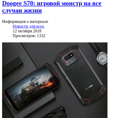
Doogee S70: игровой монстр на все
случаи жизни
Информация о материале
Новости для всех
12 октября 2018
Просмотров: 1332