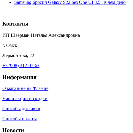
Samsung бросил Galaxy S22 без One UI 8.5 - в чём дело
Контакты
ИП Шаерман Наталья Александровна
г. Омск
Лермонтова, 22
+7 (908) 312-07-63
Информация
О магазине на Флампе
Наши акции и скидки
Способы доставки
Способы оплаты
Новости