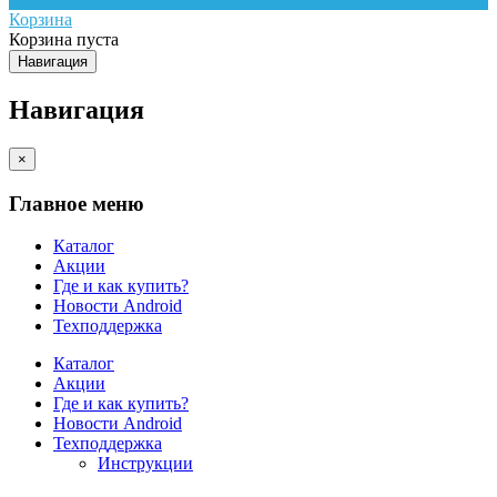
Корзина
Корзина пуста
Навигация
Навигация
×
Главное меню
Каталог
Акции
Где и как купить?
Новости Android
Техподдержка
Каталог
Акции
Где и как купить?
Новости Android
Техподдержка
Инструкции