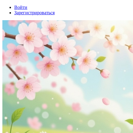
Войти
Зарегистрироваться