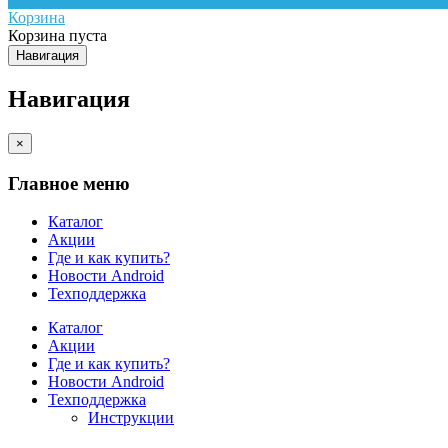
Корзина
Корзина пуста
Навигация
Навигация
×
Главное меню
Каталог
Акции
Где и как купить?
Новости Android
Техподдержка
Каталог
Акции
Где и как купить?
Новости Android
Техподдержка
Инструкции