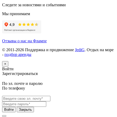
Следите за новостями и событиями
Мы принимаем
Отзывы о нас на Флампе
© 2011-
2026
Поддержка и продвижение
JediG
. Отдых на море
-
подбор аренды
×
Войти
Зарегистрироваться
По эл. почте и паролю
По телефону
Войти
Закрыть