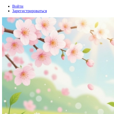
Войти
Зарегистрироваться