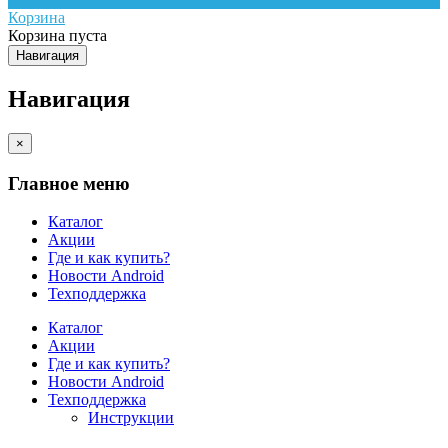
Корзина
Корзина пуста
Навигация
Навигация
×
Главное меню
Каталог
Акции
Где и как купить?
Новости Android
Техподдержка
Каталог
Акции
Где и как купить?
Новости Android
Техподдержка
Инструкции