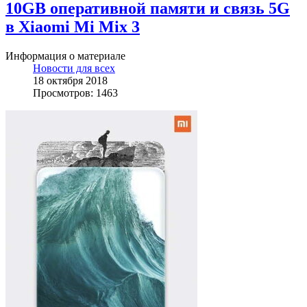
10GB оперативной памяти и связь 5G
в Xiaomi Mi Mix 3
Информация о материале
Новости для всех
18 октября 2018
Просмотров: 1463