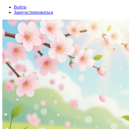
Войти
Зарегистрироваться