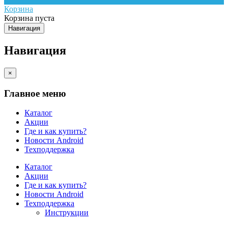
Корзина
Корзина пуста
Навигация
Навигация
×
Главное меню
Каталог
Акции
Где и как купить?
Новости Android
Техподдержка
Каталог
Акции
Где и как купить?
Новости Android
Техподдержка
Инструкции