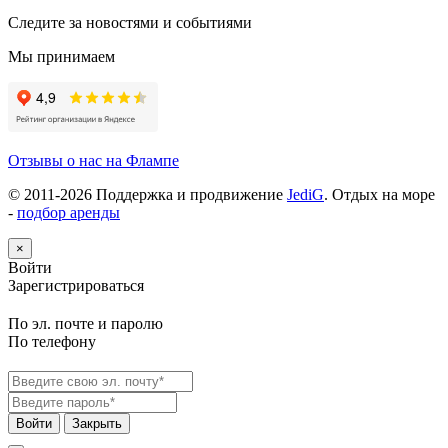
Следите за новостями и событиями
Мы принимаем
Отзывы о нас на Флампе
© 2011-
2026
Поддержка и продвижение
JediG
. Отдых на море
-
подбор аренды
×
Войти
Зарегистрироваться
По эл. почте и паролю
По телефону
Войти
Закрыть