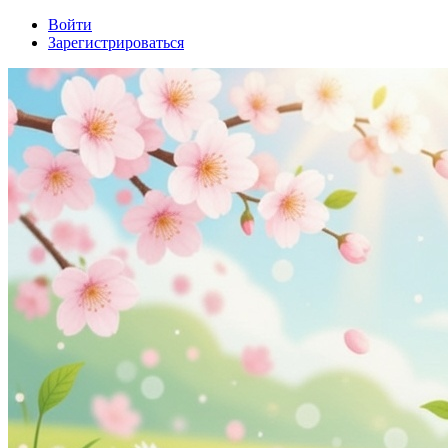
Войти
Зарегистрироваться