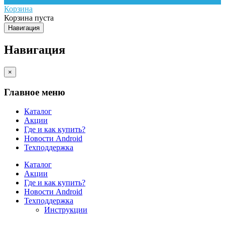
Корзина
Корзина пуста
Навигация
Навигация
×
Главное меню
Каталог
Акции
Где и как купить?
Новости Android
Техподдержка
Каталог
Акции
Где и как купить?
Новости Android
Техподдержка
Инструкции