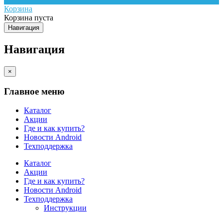
Корзина
Корзина пуста
Навигация
Навигация
×
Главное меню
Каталог
Акции
Где и как купить?
Новости Android
Техподдержка
Каталог
Акции
Где и как купить?
Новости Android
Техподдержка
Инструкции