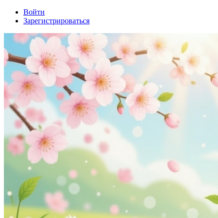
Войти
Зарегистрироваться