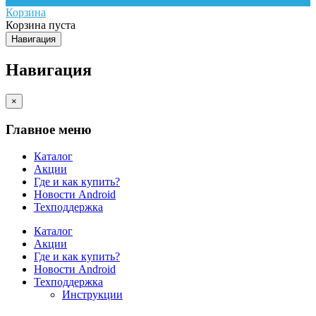
Корзина
Корзина пуста
Навигация
Навигация
×
Главное меню
Каталог
Акции
Где и как купить?
Новости Android
Техподдержка
Каталог
Акции
Где и как купить?
Новости Android
Техподдержка
Инструкции