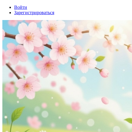
Войти
Зарегистрироваться