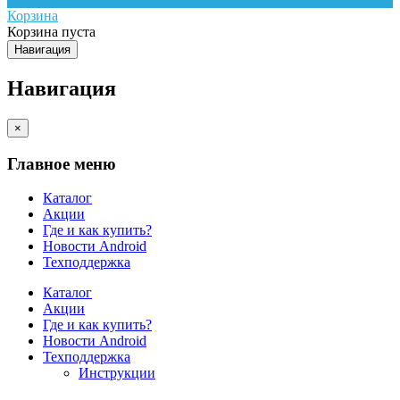
Корзина
Корзина пуста
Навигация
Навигация
×
Главное меню
Каталог
Акции
Где и как купить?
Новости Android
Техподдержка
Каталог
Акции
Где и как купить?
Новости Android
Техподдержка
Инструкции