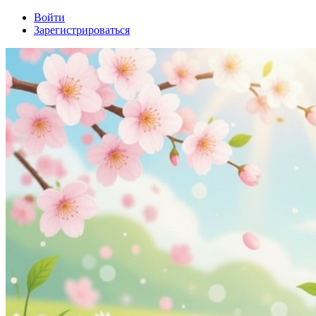
Войти
Зарегистрироваться