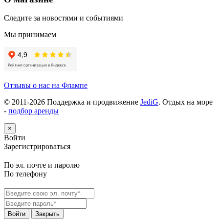
Следите за новостями и событиями
Мы принимаем
Отзывы о нас на Флампе
© 2011-
2026
Поддержка и продвижение
JediG
. Отдых на море
-
подбор аренды
×
Войти
Зарегистрироваться
По эл. почте и паролю
По телефону
Войти
Закрыть