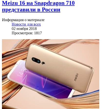
Meizu 16 на Snapdragon 710
представили в России
Информация о материале
Новости для всех
02 ноября 2018
Просмотров: 1817