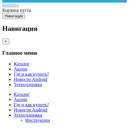
Корзина
Корзина пуста
Навигация
Навигация
×
Главное меню
Каталог
Акции
Где и как купить?
Новости Android
Техподдержка
Каталог
Акции
Где и как купить?
Новости Android
Техподдержка
Инструкции