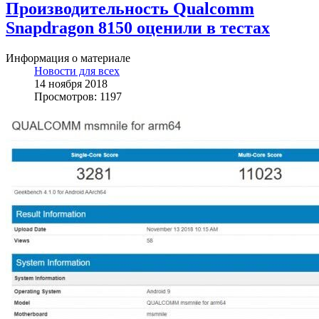
Производительность Qualcomm
Snapdragon 8150 оценили в тестах
Информация о материале
Новости для всех
14 ноября 2018
Просмотров: 1197