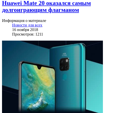
Huawei Mate 20 оказался самым
долгоиграющим флагманом
Информация о материале
Новости для всех
16 ноября 2018
Просмотров: 1211