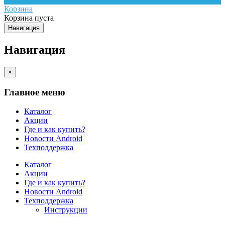
Корзина
Корзина пуста
Навигация
Навигация
×
Главное меню
Каталог
Акции
Где и как купить?
Новости Android
Техподдержка
Каталог
Акции
Где и как купить?
Новости Android
Техподдержка
Инструкции