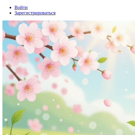
Войти
Зарегистрироваться