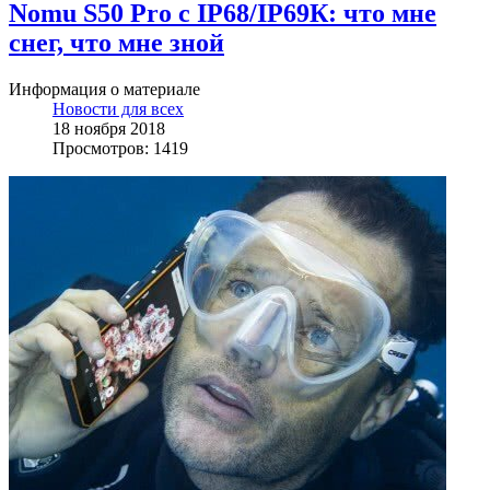
Nomu S50 Pro с IP68/IP69К: что мне
снег, что мне зной
Информация о материале
Новости для всех
18 ноября 2018
Просмотров: 1419