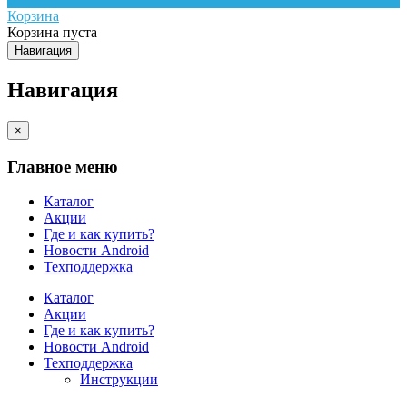
Корзина
Корзина пуста
Навигация
Навигация
×
Главное меню
Каталог
Акции
Где и как купить?
Новости Android
Техподдержка
Каталог
Акции
Где и как купить?
Новости Android
Техподдержка
Инструкции