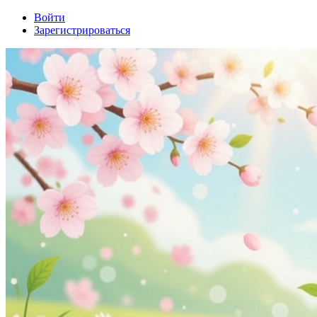
Войти
Зарегистрироваться