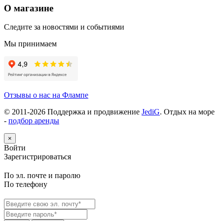
О магазине
Следите за новостями и событиями
Мы принимаем
Отзывы о нас на Флампе
© 2011-
2026
Поддержка и продвижение
JediG
. Отдых на море
-
подбор аренды
×
Войти
Зарегистрироваться
По эл. почте и паролю
По телефону