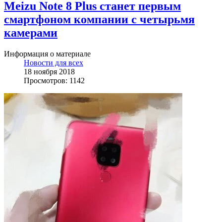
Meizu Note 8 Plus станет первым
смартфоном компании с четырьмя
камерами
Информация о материале
Новости для всех
18 ноября 2018
Просмотров: 1142