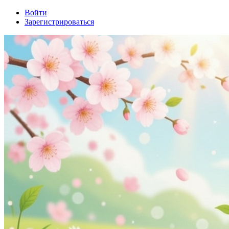
Войти
Зарегистрироваться