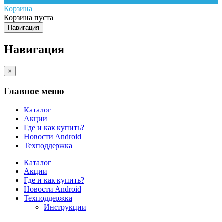
Корзина
Корзина пуста
Навигация
Навигация
×
Главное меню
Каталог
Акции
Где и как купить?
Новости Android
Техподдержка
Каталог
Акции
Где и как купить?
Новости Android
Техподдержка
Инструкции