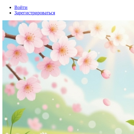
Войти
Зарегистрироваться