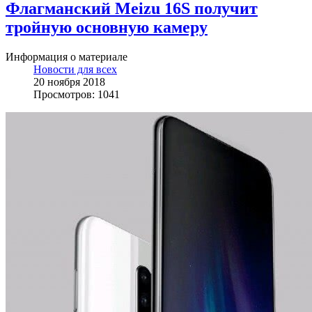
Флагманский Meizu 16S получит
тройную основную камеру
Информация о материале
Новости для всех
20 ноября 2018
Просмотров: 1041