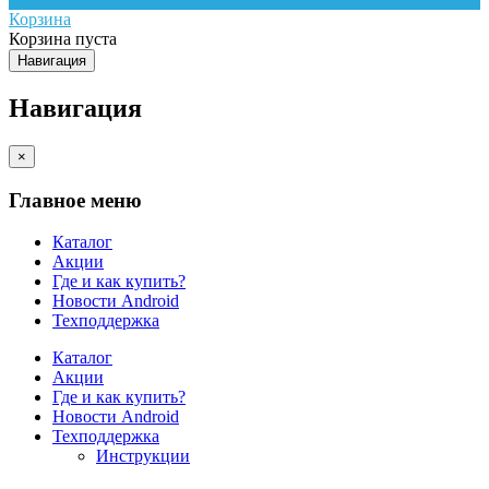
Корзина
Корзина пуста
Навигация
Навигация
×
Главное меню
Каталог
Акции
Где и как купить?
Новости Android
Техподдержка
Каталог
Акции
Где и как купить?
Новости Android
Техподдержка
Инструкции