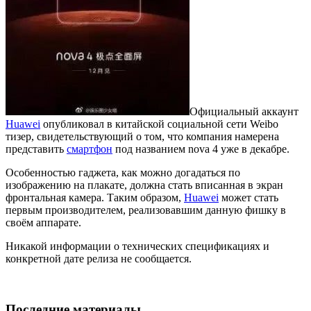
Официальный аккаунт
Huawei
опубликовал в китайской социальной сети Weibo
тизер, свидетельствующий о том, что компания намерена
представить
смартфон
под названием nova 4 уже в декабре.
Особенностью гаджета, как можно догадаться по
изображению на плакате, должна стать вписанная в экран
фронтальная камера. Таким образом,
Huawei
может стать
первым производителем, реализовавшим данную фишку в
своём аппарате.
Никакой информации о технических спецификациях и
конкретной дате релиза не сообщается.
Последние материалы