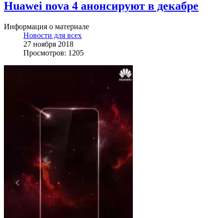
Huawei nova 4 анонсируют в декабре
Информация о материале
Новости для всех
27 ноября 2018
Просмотров: 1205