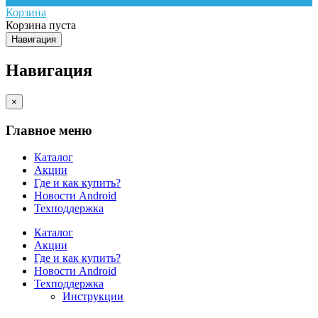
Корзина
Корзина пуста
Навигация
Навигация
×
Главное меню
Каталог
Акции
Где и как купить?
Новости Android
Техподдержка
Каталог
Акции
Где и как купить?
Новости Android
Техподдержка
Инструкции