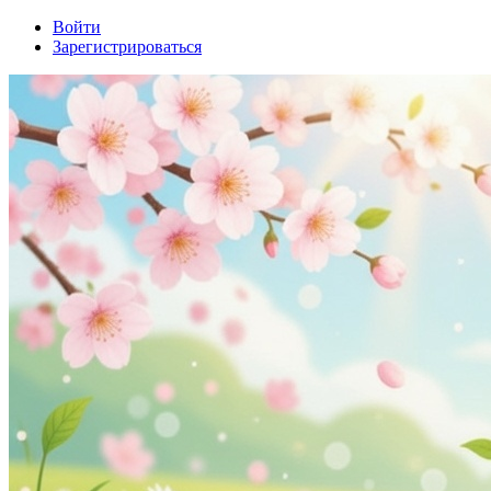
Войти
Зарегистрироваться