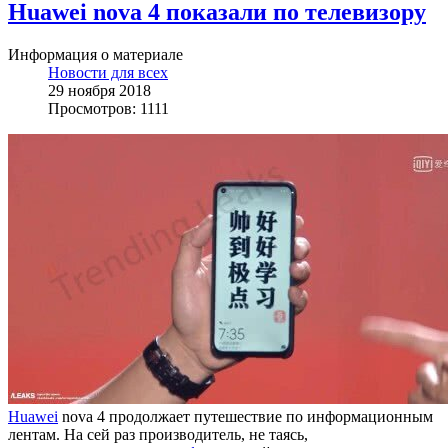
Huawei nova 4 показали по телевизору
Информация о материале
Новости для всех
29 ноября 2018
Просмотров: 1111
Huawei
nova 4 продолжает путешествие по информационным
лентам. На сей раз производитель, не таясь,