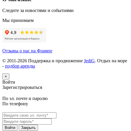
Следите за новостями и событиями
Мы принимаем
Отзывы о нас на Флампе
© 2011-
2026
Поддержка и продвижение
JediG
. Отдых на море
-
подбор аренды
×
Войти
Зарегистрироваться
По эл. почте и паролю
По телефону
Войти
Закрыть