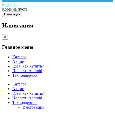
Корзина
Корзина пуста
Навигация
Навигация
×
Главное меню
Каталог
Акции
Где и как купить?
Новости Android
Техподдержка
Каталог
Акции
Где и как купить?
Новости Android
Техподдержка
Инструкции