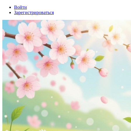
Войти
Зарегистрироваться