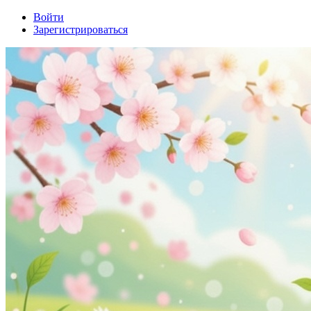
Войти
Зарегистрироваться