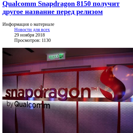
Qualcomm Snapdragon 8150 получит
другое название перед релизом
Информация о материале
Новости для всех
29 ноября 2018
Просмотров: 1130