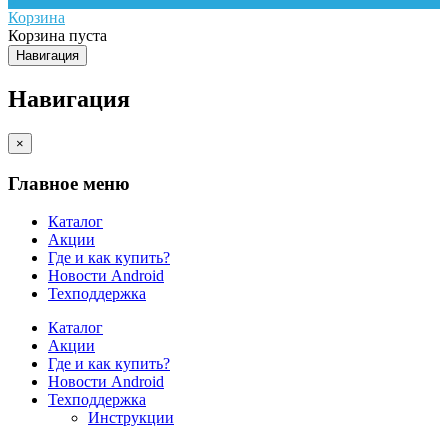
Корзина
Корзина пуста
Навигация
Навигация
×
Главное меню
Каталог
Акции
Где и как купить?
Новости Android
Техподдержка
Каталог
Акции
Где и как купить?
Новости Android
Техподдержка
Инструкции