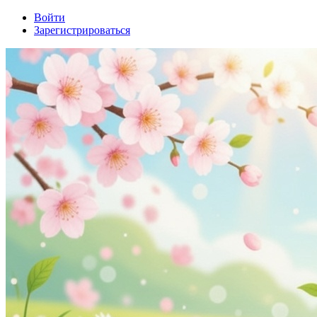
Войти
Зарегистрироваться