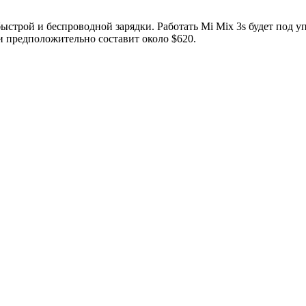
ыстрой и беспроводной зарядки. Работать Mi Mix 3s будет под у
и предположительно составит около $620.