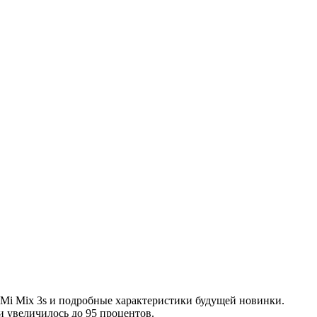
Mi Mix 3s и подробные характеристики будущей новинки.
 увеличилось до 95 процентов.