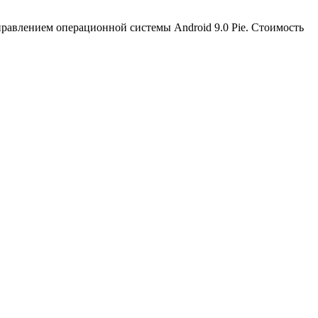
правлением операционной системы Android 9.0 Pie. Стоимость