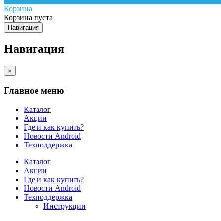
Корзина
Корзина пуста
Навигация
Навигация
×
Главное меню
Каталог
Акции
Где и как купить?
Новости Android
Техподдержка
Каталог
Акции
Где и как купить?
Новости Android
Техподдержка
Инструкции