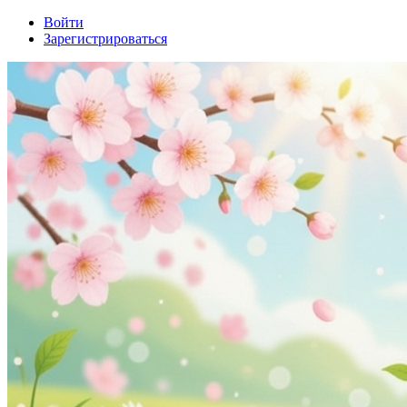
Войти
Зарегистрироваться