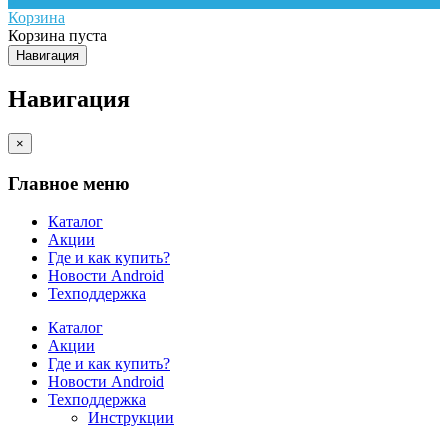
Корзина
Корзина пуста
Навигация
Навигация
×
Главное меню
Каталог
Акции
Где и как купить?
Новости Android
Техподдержка
Каталог
Акции
Где и как купить?
Новости Android
Техподдержка
Инструкции