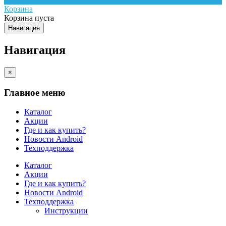
Корзина
Корзина пуста
Навигация
Навигация
×
Главное меню
Каталог
Акции
Где и как купить?
Новости Android
Техподдержка
Каталог
Акции
Где и как купить?
Новости Android
Техподдержка
Инструкции