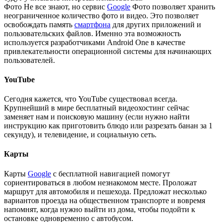
Фото Не все знают, но сервис
Google
Фото позволяет хранить
неограниченное количество фото и видео. Это позволяет
освобождать память
смартфона
для других приложений и
пользовательских файлов. Именно эта возможность
используется разработчиками Android One в качестве
привлекательности операционной системы для начинающих
пользователей.
YouTube
Сегодня кажется, что YouTube существовал всегда.
Крупнейший в мире бесплатный видеохостинг сейчас
заменяет нам и поисковую машину (если нужно найти
инструкцию как приготовить блюдо или разрезать банан за 1
секунду), и телевидение, и социальную сеть.
Карты
Карты
Google
с бесплатной навигацией помогут
сориентироваться в любом незнакомом месте. Проложат
маршрут для автомобиля и пешехода. Предложат несколько
вариантов проезда на общественном транспорте и вовремя
напомнят, когда нужно выйти из дома, чтобы подойти к
остановке одновременно с автобусом.