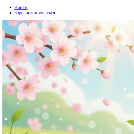
Войти
Зарегистрироваться