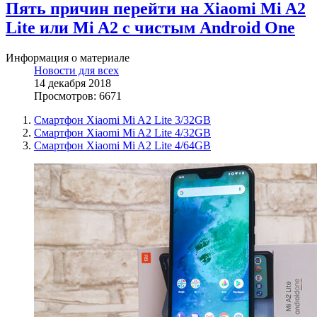
Пять причин перейти на Xiaomi Mi A2
Lite или Mi A2 c чистым Android One
Информация о материале
Новости для всех
14 декабря 2018
Просмотров: 6671
Смартфон Xiaomi Mi A2 Lite 3/32GB
Смартфон Xiaomi Mi A2 Lite 4/32GB
Смартфон Xiaomi Mi A2 Lite 4/64GB