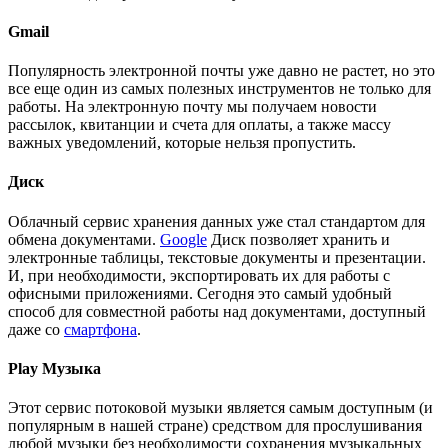
Gmail
Популярность электронной почты уже давно не растет, но это
все еще один из самых полезных инструментов не только для
работы. На электронную почту мы получаем новости
рассылок, квитанции и счета для оплаты, а также массу
важных уведомлений, которые нельзя пропустить.
Диск
Облачный сервис хранения данных уже стал стандартом для
обмена документами.
Google
Диск позволяет хранить и
электронные таблицы, текстовые документы и презентации.
И, при необходимости, экспортировать их для работы с
офисными приложениями. Сегодня это самый удобный
способ для совместной работы над документами, доступный
даже со
смартфона
.
Play Музыка
Этот сервис потоковой музыки является самым доступным (и
популярным в нашей стране) средством для прослушивания
любой музыки без необходимости сохранения музыкальных