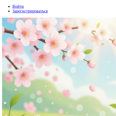
Войти
Зарегистрироваться