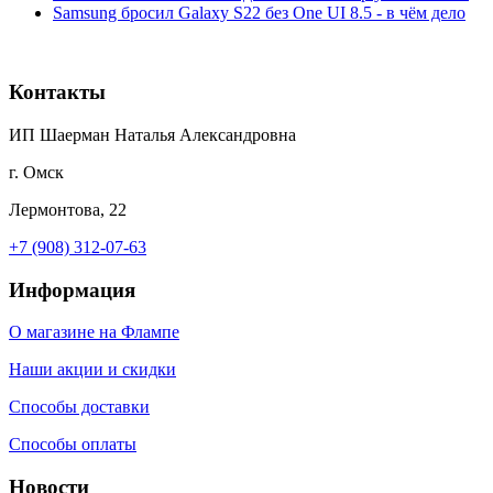
Samsung бросил Galaxy S22 без One UI 8.5 - в чём дело
Контакты
ИП Шаерман Наталья Александровна
г. Омск
Лермонтова, 22
+7 (908) 312-07-63
Информация
О магазине на Флампе
Наши акции и скидки
Способы доставки
Способы оплаты
Новости