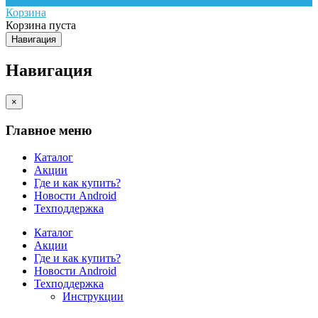
Корзина
Корзина пуста
Навигация
Навигация
×
Главное меню
Каталог
Акции
Где и как купить?
Новости Android
Техподдержка
Каталог
Акции
Где и как купить?
Новости Android
Техподдержка
Инструкции