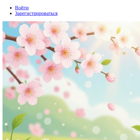
Войти
Зарегистрироваться