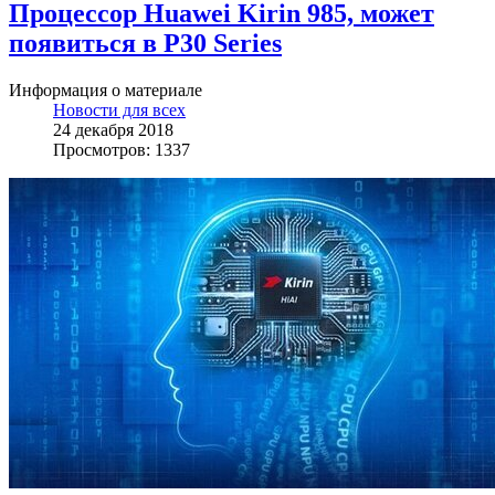
Процессор Huawei Kirin 985, может
появиться в P30 Series
Информация о материале
Новости для всех
24 декабря 2018
Просмотров: 1337