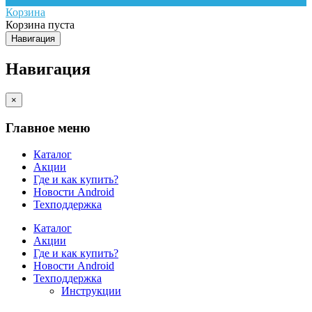
Корзина
Корзина пуста
Навигация
Навигация
×
Главное меню
Каталог
Акции
Где и как купить?
Новости Android
Техподдержка
Каталог
Акции
Где и как купить?
Новости Android
Техподдержка
Инструкции