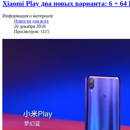
Xiaomi Play два новых варианта: 6 + 64 
Информация о материале
Новости для всех
26 декабря 2018
Просмотров: 1115