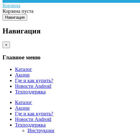
Корзина
Корзина пуста
Навигация
Навигация
×
Главное меню
Каталог
Акции
Где и как купить?
Новости Android
Техподдержка
Каталог
Акции
Где и как купить?
Новости Android
Техподдержка
Инструкции