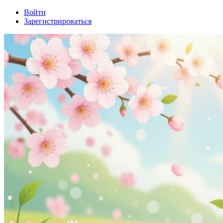
Войти
Зарегистрироваться