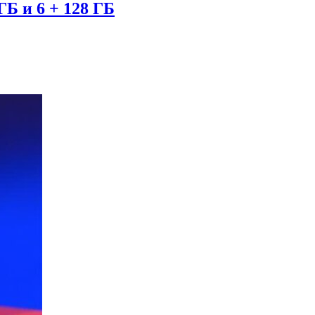
ГБ и 6 + 128 ГБ