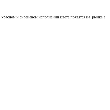
в красном и сиреневом исполнении цвета появятся на рынке в