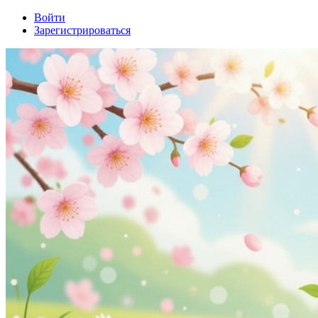
Войти
Зарегистрироваться