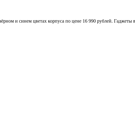
чёрном и синем цветах корпуса по цене 16 990 рублей. Гаджеты 