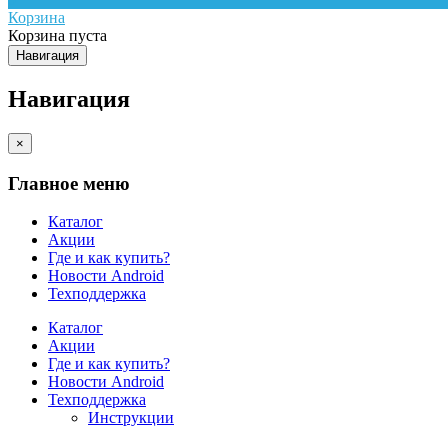
Корзина
Корзина пуста
Навигация
Навигация
×
Главное меню
Каталог
Акции
Где и как купить?
Новости Android
Техподдержка
Каталог
Акции
Где и как купить?
Новости Android
Техподдержка
Инструкции