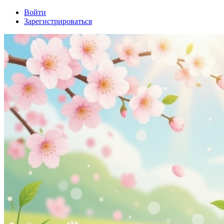
Войти
Зарегистрироваться