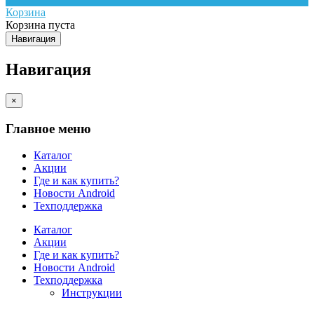
Корзина
Корзина пуста
Навигация
Навигация
×
Главное меню
Каталог
Акции
Где и как купить?
Новости Android
Техподдержка
Каталог
Акции
Где и как купить?
Новости Android
Техподдержка
Инструкции