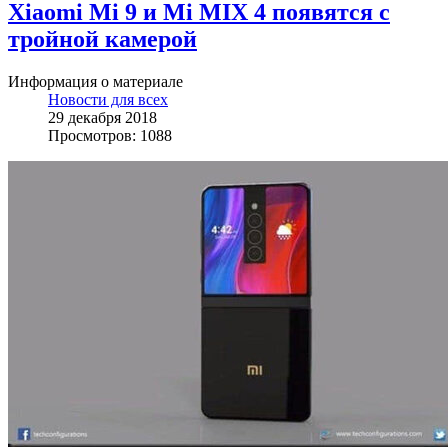
Xiaomi Mi 9 и Mi MIX 4 появятся с
тройной камерой
Информация о материале
Новости для всех
29 декабря 2018
Просмотров: 1088