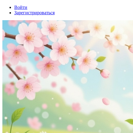
Войти
Зарегистрироваться