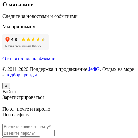
О магазине
Следите за новостями и событиями
Мы принимаем
Отзывы о нас на Флампе
© 2011-
2026
Поддержка и продвижение
JediG
. Отдых на море
-
подбор аренды
×
Войти
Зарегистрироваться
По эл. почте и паролю
По телефону