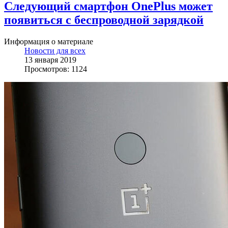
Следующий смартфон OnePlus может
появиться с беспроводной зарядкой
Информация о материале
Новости для всех
13 января 2019
Просмотров: 1124