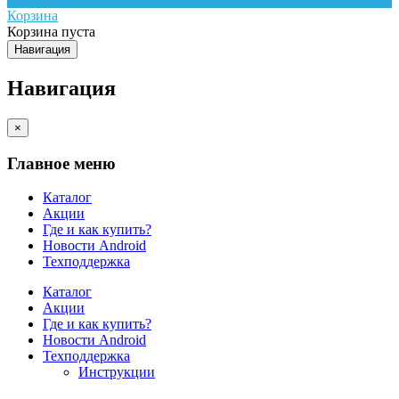
Корзина
Корзина пуста
Навигация
Навигация
×
Главное меню
Каталог
Акции
Где и как купить?
Новости Android
Техподдержка
Каталог
Акции
Где и как купить?
Новости Android
Техподдержка
Инструкции