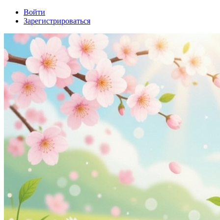
Войти
Зарегистрироваться