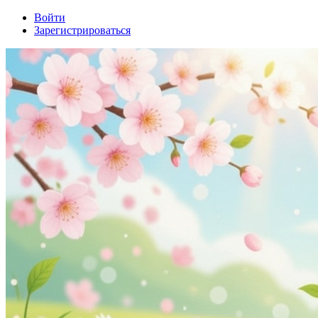
Войти
Зарегистрироваться