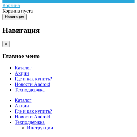
Корзина
Корзина пуста
Навигация
Навигация
×
Главное меню
Каталог
Акции
Где и как купить?
Новости Android
Техподдержка
Каталог
Акции
Где и как купить?
Новости Android
Техподдержка
Инструкции