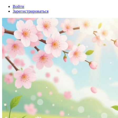
Войти
Зарегистрироваться