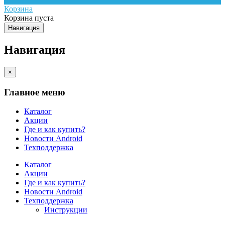
Корзина
Корзина пуста
Навигация
Навигация
×
Главное меню
Каталог
Акции
Где и как купить?
Новости Android
Техподдержка
Каталог
Акции
Где и как купить?
Новости Android
Техподдержка
Инструкции