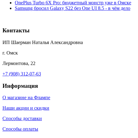
OnePlus Turbo 6X Pro: бюджетный монстр уже в Омске
Samsung бросил Galaxy S22 без One UI 8.5 - в чём дело
Контакты
ИП Шаерман Наталья Александровна
г. Омск
Лермонтова, 22
+7 (908) 312-07-63
Информация
О магазине на Флампе
Наши акции и скидки
Способы доставки
Способы оплаты