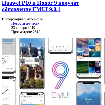
Huawei P10 и Honor 9 получат
обновление EMUI 9.0.1
Информация о материале
Новости для всех
23 января 2019
Просмотров: 2618