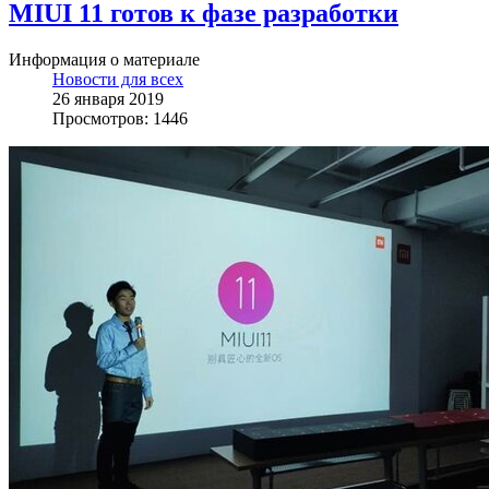
MIUI 11 готов к фазе разработки
Информация о материале
Новости для всех
26 января 2019
Просмотров: 1446