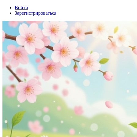
Войти
Зарегистрироваться