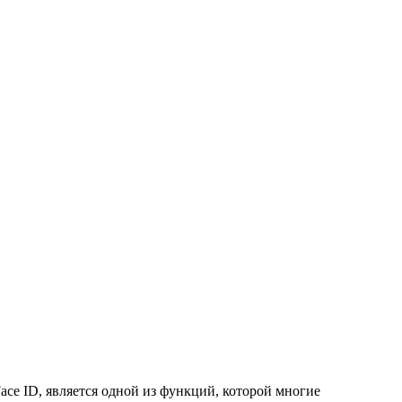
ace ID, является одной из функций, которой многие