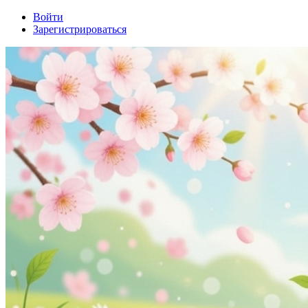
Войти
Зарегистрироваться