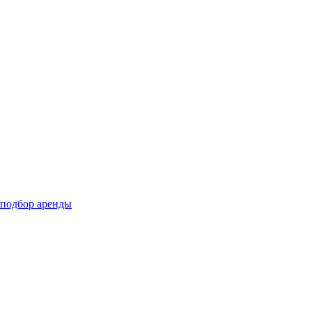
подбор аренды