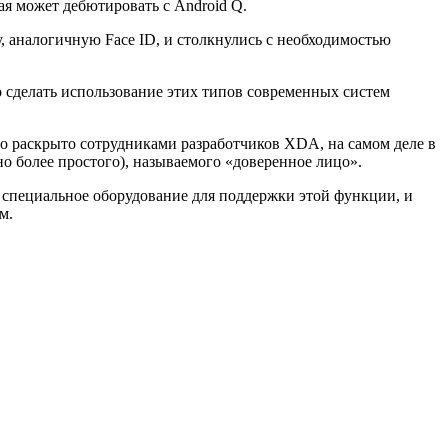
ая может дебютировать с Android Q.
, аналогичную Face ID, и столкнулись с необходимостью
 сделать использование этих типов современных систем
ыло раскрыто сотрудниками разработчиков XDA, на самом деле в
о более простого), называемого «доверенное лицо».
 специальное оборудование для поддержки этой функции, и
м.