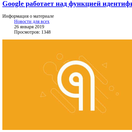
Google работает над функцией идентиф
Информация о материале
Новости для всех
26 января 2019
Просмотров: 1348