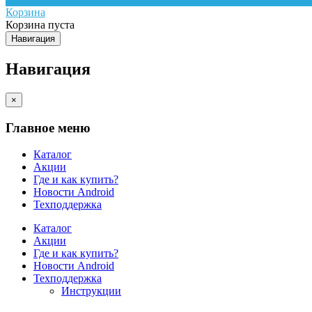
Корзина
Корзина пуста
Навигация
Навигация
×
Главное меню
Каталог
Акции
Где и как купить?
Новости Android
Техподдержка
Каталог
Акции
Где и как купить?
Новости Android
Техподдержка
Инструкции