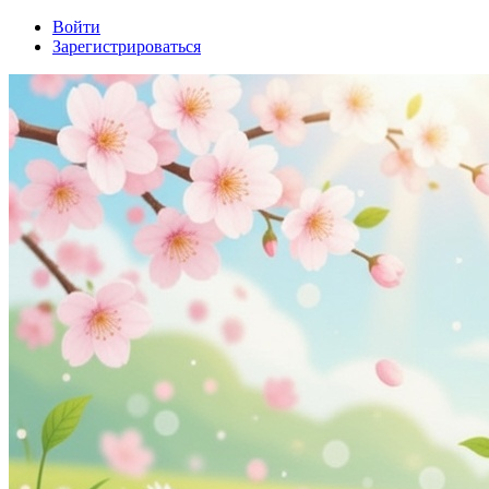
Войти
Зарегистрироваться