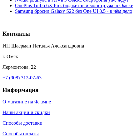
OnePlus Turbo 6X Pro: бюджетный монстр уже в Омске
Samsung бросил Galaxy S22 без One UI 8.5 - в чём дело
Контакты
ИП Шаерман Наталья Александровна
г. Омск
Лермонтова, 22
+7 (908) 312-07-63
Информация
О магазине на Флампе
Наши акции и скидки
Способы доставки
Способы оплаты