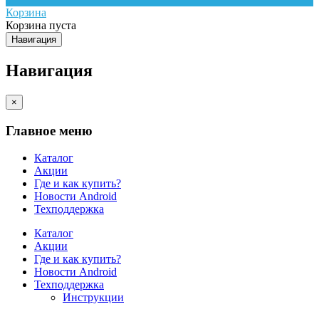
Корзина
Корзина пуста
Навигация
Навигация
×
Главное меню
Каталог
Акции
Где и как купить?
Новости Android
Техподдержка
Каталог
Акции
Где и как купить?
Новости Android
Техподдержка
Инструкции