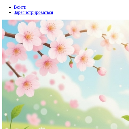
Войти
Зарегистрироваться