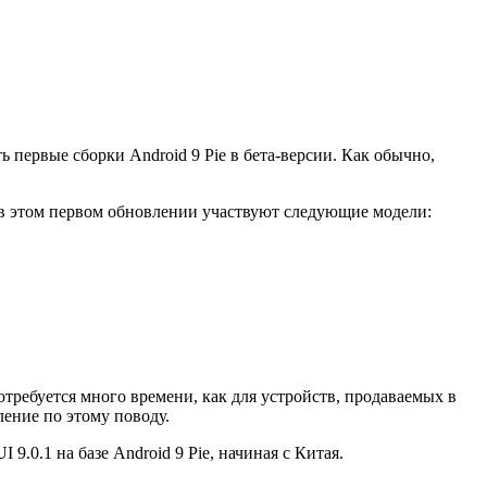
 первые сборки Android 9 Pie в бета-версии. Как обычно,
 в этом первом обновлении участвуют следующие модели:
требуется много времени, как для устройств, продаваемых в
ение по этому поводу.
.0.1 на базе Android 9 Pie, начиная с Китая.