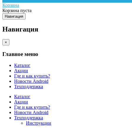
Корзина
Корзина пуста
Навигация
Навигация
×
Главное меню
Каталог
Акции
Где и как купить?
Новости Android
Техподдержка
Каталог
Акции
Где и как купить?
Новости Android
Техподдержка
Инструкции