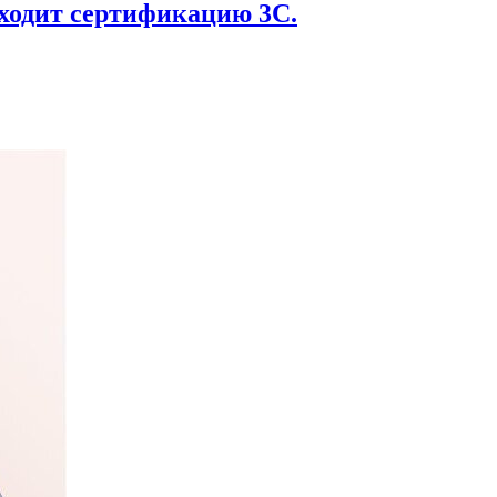
оходит сертификацию 3C.