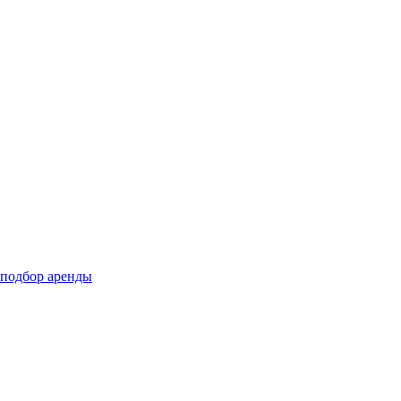
подбор аренды