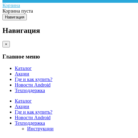
Корзина
Корзина пуста
Навигация
Навигация
×
Главное меню
Каталог
Акции
Где и как купить?
Новости Android
Техподдержка
Каталог
Акции
Где и как купить?
Новости Android
Техподдержка
Инструкции