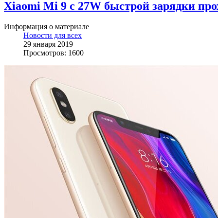
Xiaomi Mi 9 с 27W быстрой зарядки пр
Информация о материале
Новости для всех
29 января 2019
Просмотров: 1600