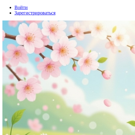
Войти
Зарегистрироваться