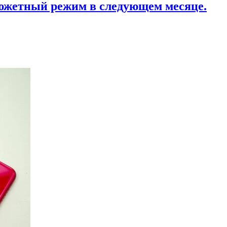
сюжетный режим в следующем месяце.