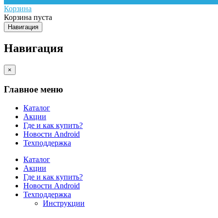
Корзина
Корзина пуста
Навигация
Навигация
×
Главное меню
Каталог
Акции
Где и как купить?
Новости Android
Техподдержка
Каталог
Акции
Где и как купить?
Новости Android
Техподдержка
Инструкции