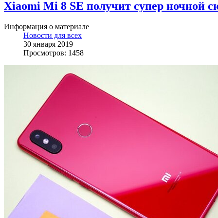
Xiaomi Mi 8 SE получит супер ночной 
Информация о материале
Новости для всех
30 января 2019
Просмотров: 1458