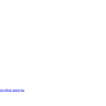
подбор аренды