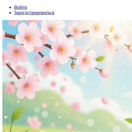
Войти
Зарегистрироваться