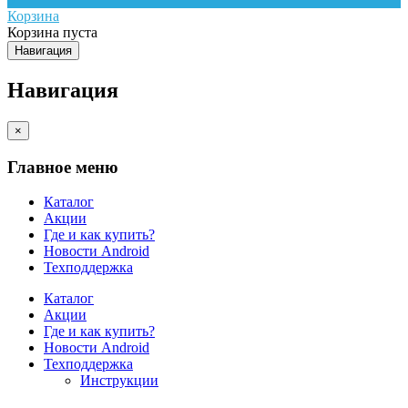
Корзина
Корзина пуста
Навигация
Навигация
×
Главное меню
Каталог
Акции
Где и как купить?
Новости Android
Техподдержка
Каталог
Акции
Где и как купить?
Новости Android
Техподдержка
Инструкции