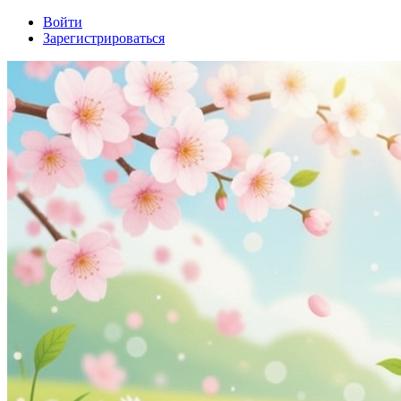
Войти
Зарегистрироваться