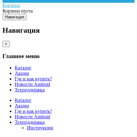
Корзина
Корзина пуста
Навигация
Навигация
×
Главное меню
Каталог
Акции
Где и как купить?
Новости Android
Техподдержка
Каталог
Акции
Где и как купить?
Новости Android
Техподдержка
Инструкции