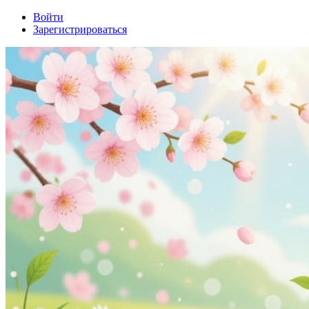
Войти
Зарегистрироваться