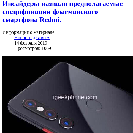
Инсайдеры назвали предполагаемые
спецификации флагманского
смартфона Redmi.
Информация о материале
Новости для всех
14 февраля 2019
Просмотров: 1069