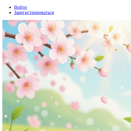
Войти
Зарегистрироваться