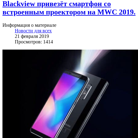
Blackview привезёт смартфон со
встроенным проектором на MWC 2019.
Информация о материале
Новости для всех
21 февраля 2019
Просмотров: 1414