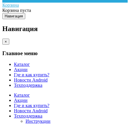
Корзина
Корзина пуста
Навигация
Навигация
×
Главное меню
Каталог
Акции
Где и как купить?
Новости Android
Техподдержка
Каталог
Акции
Где и как купить?
Новости Android
Техподдержка
Инструкции