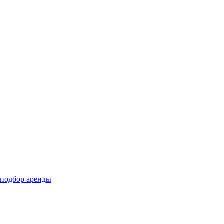
подбор аренды