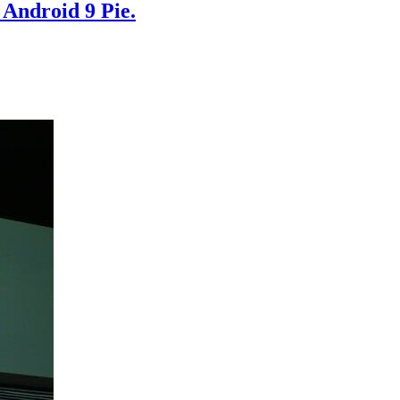
Android 9 Pie.