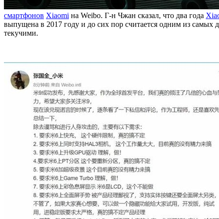
смартфонов
Xiaomi
на Weibo. Г-н Чжан сказал, что два года
Xia
выпущена в 2017 году и до сих пор считается одним из самых 
текучими.