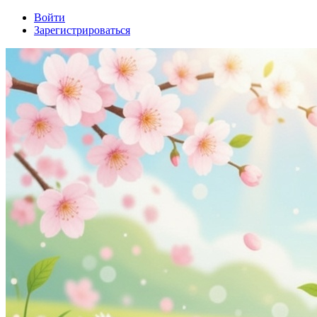
Войти
Зарегистрироваться