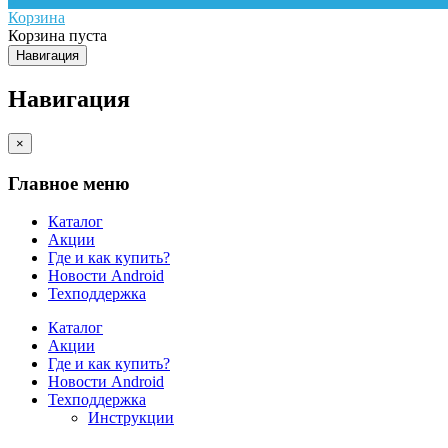
Корзина
Корзина пуста
Навигация
Навигация
×
Главное меню
Каталог
Акции
Где и как купить?
Новости Android
Техподдержка
Каталог
Акции
Где и как купить?
Новости Android
Техподдержка
Инструкции