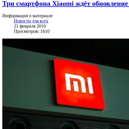
Три смартфона Xiaomi ждёт обновление 
Информация о материале
Новости для всех
21 февраля 2019
Просмотров: 1610