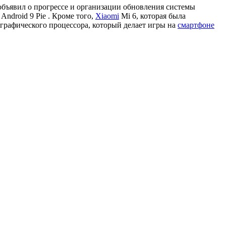
бъявил о прогрессе и организации обновления системы
Android 9 Pie . Кроме того,
Xiaomi
Mi 6, которая была
 графического процессора, который делает игры на
смартфоне