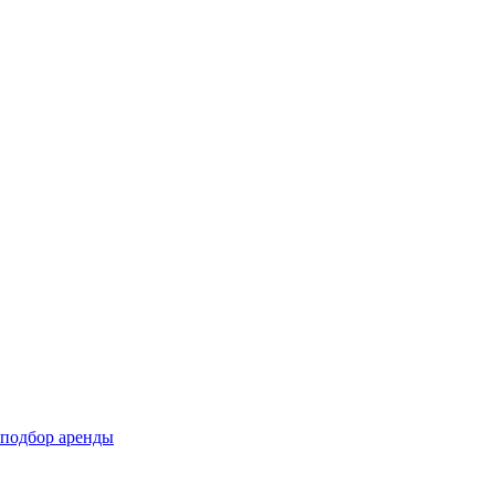
подбор аренды