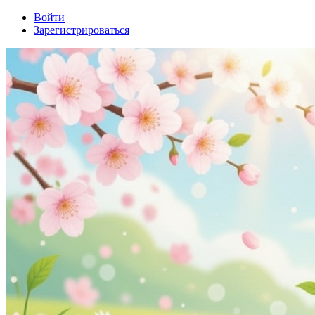
Войти
Зарегистрироваться