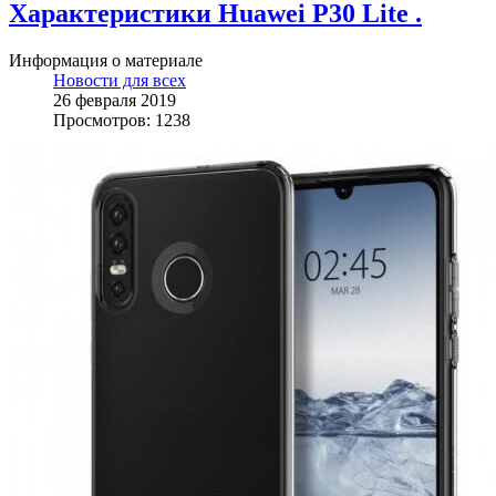
Характеристики Huawei P30 Lite .
Информация о материале
Новости для всех
26 февраля 2019
Просмотров: 1238