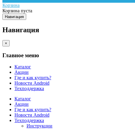
Корзина
Корзина пуста
Навигация
Навигация
×
Главное меню
Каталог
Акции
Где и как купить?
Новости Android
Техподдержка
Каталог
Акции
Где и как купить?
Новости Android
Техподдержка
Инструкции