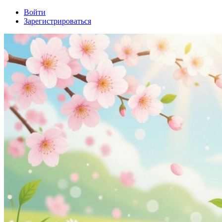
Войти
Зарегистрироваться