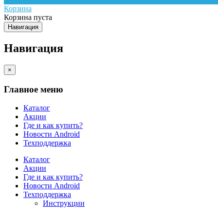
Корзина
Корзина пуста
Навигация
Навигация
×
Главное меню
Каталог
Акции
Где и как купить?
Новости Android
Техподдержка
Каталог
Акции
Где и как купить?
Новости Android
Техподдержка
Инструкции