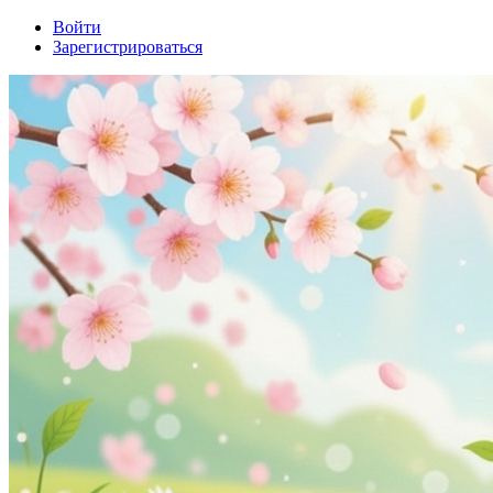
Войти
Зарегистрироваться