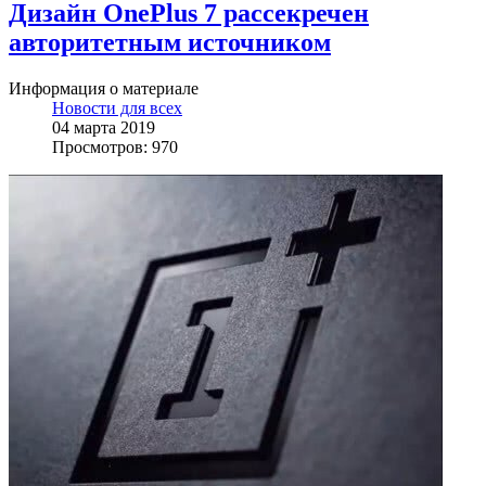
Дизайн OnePlus 7 рассекречен
авторитетным источником
Информация о материале
Новости для всех
04 марта 2019
Просмотров: 970