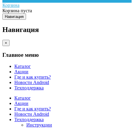
Корзина
Корзина пуста
Навигация
Навигация
×
Главное меню
Каталог
Акции
Где и как купить?
Новости Android
Техподдержка
Каталог
Акции
Где и как купить?
Новости Android
Техподдержка
Инструкции