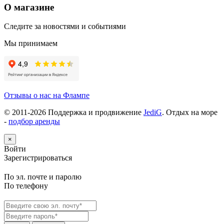
О магазине
Следите за новостями и событиями
Мы принимаем
Отзывы о нас на Флампе
© 2011-
2026
Поддержка и продвижение
JediG
. Отдых на море
-
подбор аренды
×
Войти
Зарегистрироваться
По эл. почте и паролю
По телефону