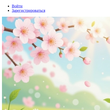
Войти
Зарегистрироваться