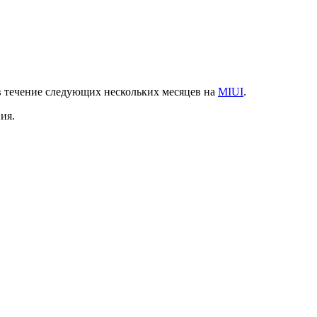
 течение следующих нескольких месяцев на
MIUI
.
ия.