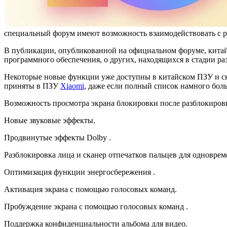
специальный форум имеют возможность взаимодействовать с 
В публикации, опубликованной на официальном форуме, китай
программного обеспечения, о других, находящихся в стадии ра
Некоторые новые функции уже доступны в китайском ПЗУ и скор
приняты в ПЗУ
Xiaomi
, даже если полный список намного боль
Возможность просмотра экрана блокировки после разблокиров
Новые звуковые эффекты.
Продвинутые эффекты Dolby .
Разблокировка лица и сканер отпечатков пальцев для одноврем
Оптимизация функции энергосбережения .
Активация экрана с помощью голосовых команд.
Пробуждение экрана с помощью голосовых команд .
Поддержка конфиденциальности альбома для видео.