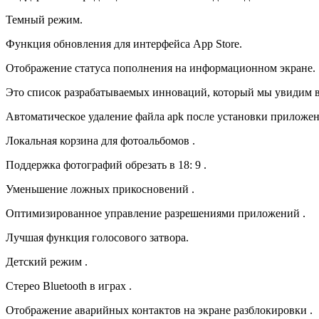
Темный режим.
Функция обновления для интерфейса App Store.
Отображение статуса пополнения на информационном экране.
Это список разрабатываемых инноваций, который мы увидим в
Автоматическое удаление файла apk после установки приложен
Локальная корзина для фотоальбомов .
Поддержка фотографий обрезать в 18: 9 .
Уменьшение ложных прикосновений .
Оптимизированное управление разрешениями приложений .
Лучшая функция голосового затвора.
Детский режим .
Стерео Bluetooth в играх .
Отображение аварийных контактов на экране разблокировки .