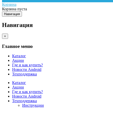
Корзина
Корзина пуста
Навигация
Навигация
×
Главное меню
Каталог
Акции
Где и как купить?
Новости Android
Техподдержка
Каталог
Акции
Где и как купить?
Новости Android
Техподдержка
Инструкции