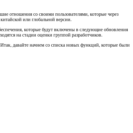
шие отношения со своими пользователями, которые через
 китайской или глобальной версии.
беспечения, которые будут включены в следующие обновления
аходятся на стадии оценки группой разработчиков.
 Итак, давайте начнем со списка новых функций, которые были