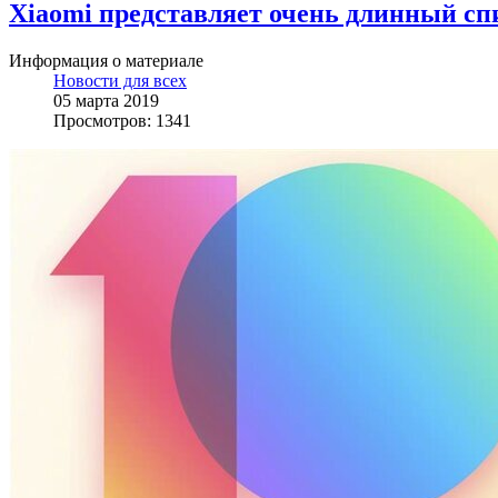
Xiaomi представляет очень длинный спи
Информация о материале
Новости для всех
05 марта 2019
Просмотров: 1341