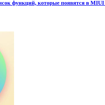
сок функций, которые появятся в MIUI 1