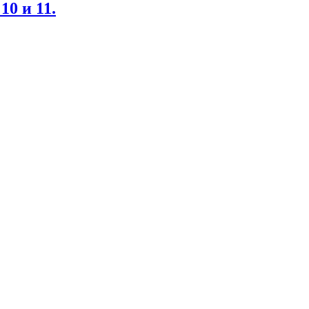
0 и 11.