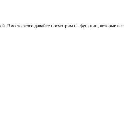
лей. Вместо этого давайте посмотрим на функции, которые все