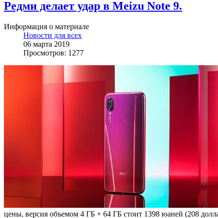
Редми делает удар в Meizu Note 9.
Информация о материале
Новости для всех
06 марта 2019
Просмотров: 1277
цены, версия объемом 4 ГБ + 64 ГБ стоит 1398 юаней (208 дол