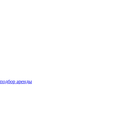
подбор аренды