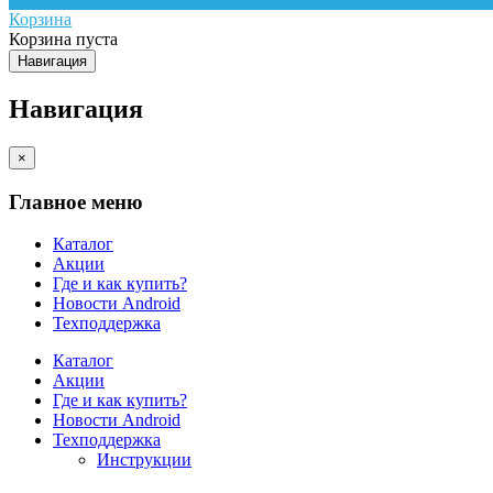
Корзина
Корзина пуста
Навигация
Навигация
×
Главное меню
Каталог
Акции
Где и как купить?
Новости Android
Техподдержка
Каталог
Акции
Где и как купить?
Новости Android
Техподдержка
Инструкции