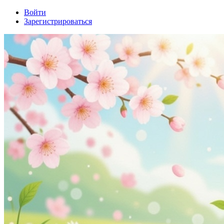
Войти
Зарегистрироваться