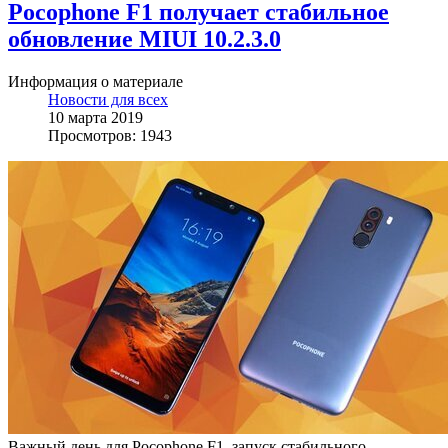
Pocophone F1 получает стабильное
обновление MIUI 10.2.3.0
Информация о материале
Новости для всех
10 марта 2019
Просмотров: 1943
Важный день для Pocophone F1, запуск стабильного