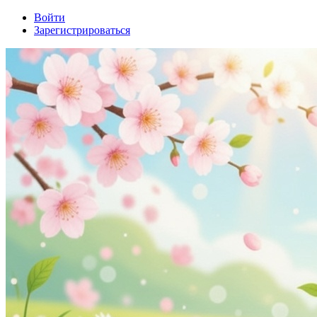
Войти
Зарегистрироваться