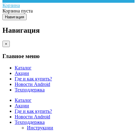
Корзина
Корзина пуста
Навигация
Навигация
×
Главное меню
Каталог
Акции
Где и как купить?
Новости Android
Техподдержка
Каталог
Акции
Где и как купить?
Новости Android
Техподдержка
Инструкции