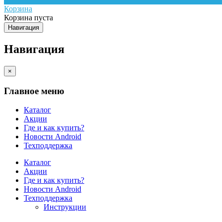
Корзина
Корзина пуста
Навигация
Навигация
×
Главное меню
Каталог
Акции
Где и как купить?
Новости Android
Техподдержка
Каталог
Акции
Где и как купить?
Новости Android
Техподдержка
Инструкции