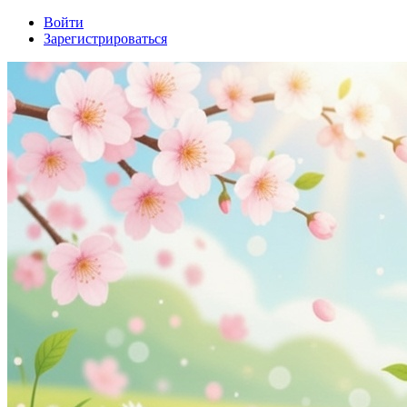
Войти
Зарегистрироваться