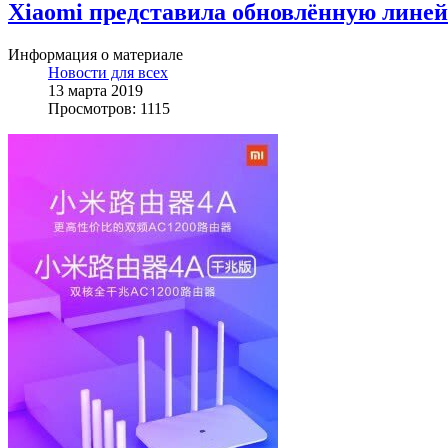
Xiaomi представила обновлённую линей
Информация о материале
Новости для всех
13 марта 2019
Просмотров: 1115