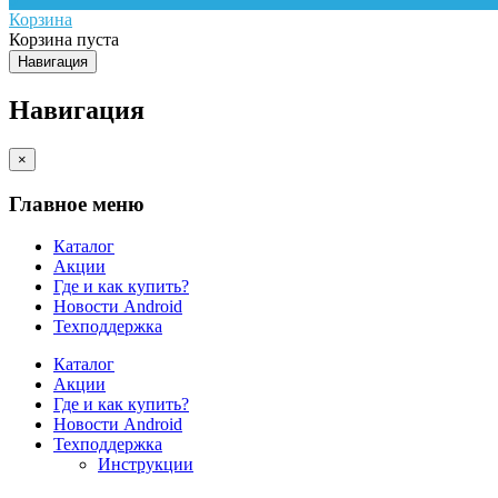
Корзина
Корзина пуста
Навигация
Навигация
×
Главное меню
Каталог
Акции
Где и как купить?
Новости Android
Техподдержка
Каталог
Акции
Где и как купить?
Новости Android
Техподдержка
Инструкции