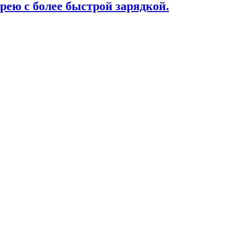
рею с более быстрой зарядкой.