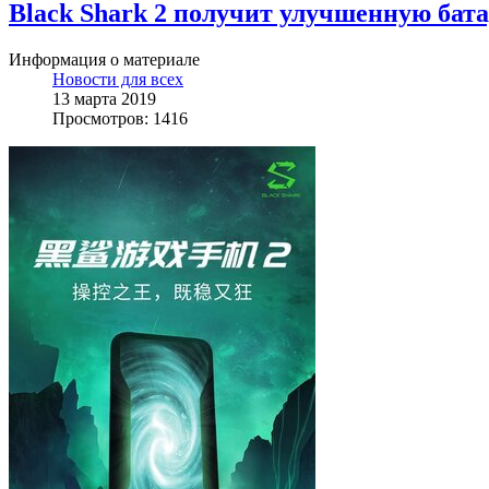
Black Shark 2 получит улучшенную бата
Информация о материале
Новости для всех
13 марта 2019
Просмотров: 1416