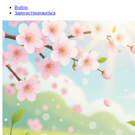
Войти
Зарегистрироваться