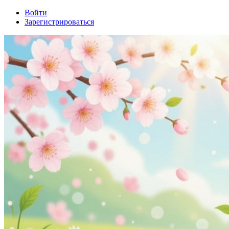
Войти
Зарегистрироваться