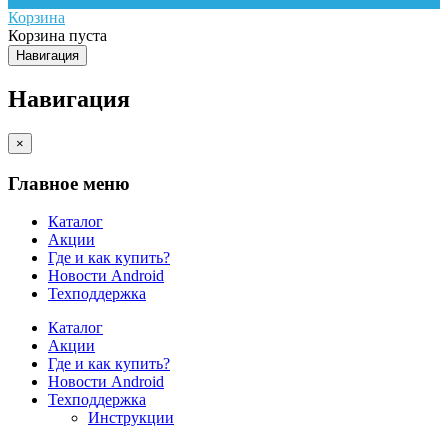
Корзина
Корзина пуста
Навигация
Навигация
×
Главное меню
Каталог
Акции
Где и как купить?
Новости Android
Техподдержка
Каталог
Акции
Где и как купить?
Новости Android
Техподдержка
Инструкции