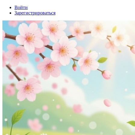
Войти
Зарегистрироваться