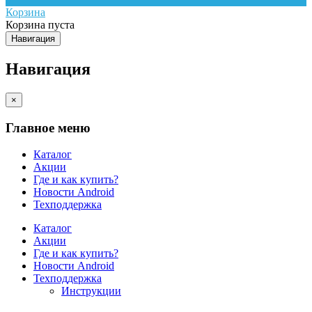
Корзина
Корзина пуста
Навигация
Навигация
×
Главное меню
Каталог
Акции
Где и как купить?
Новости Android
Техподдержка
Каталог
Акции
Где и как купить?
Новости Android
Техподдержка
Инструкции