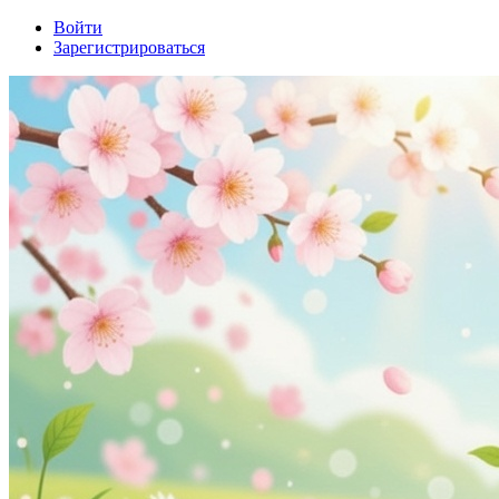
Войти
Зарегистрироваться