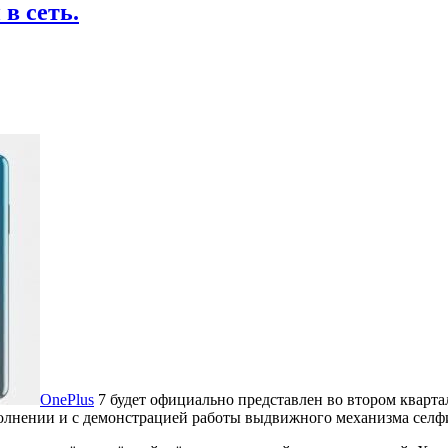
в сеть.
OnePlus
7 будет официально представлен во втором квартале
олнении и с демонстрацией работы выдвижного механизма селф