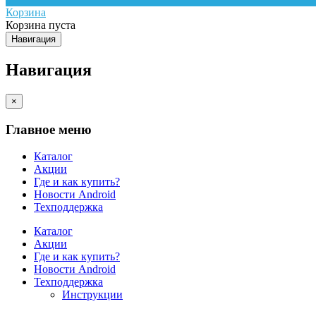
Корзина
Корзина пуста
Навигация
Навигация
×
Главное меню
Каталог
Акции
Где и как купить?
Новости Android
Техподдержка
Каталог
Акции
Где и как купить?
Новости Android
Техподдержка
Инструкции