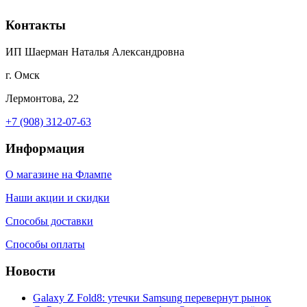
Контакты
ИП Шаерман Наталья Александровна
г. Омск
Лермонтова, 22
+7 (908) 312-07-63
Информация
О магазине на Флампе
Наши акции и скидки
Способы доставки
Способы оплаты
Новости
Galaxy Z Fold8: утечки Samsung перевернут рынок