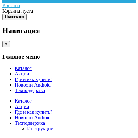
Корзина
Корзина пуста
Навигация
Навигация
×
Главное меню
Каталог
Акции
Где и как купить?
Новости Android
Техподдержка
Каталог
Акции
Где и как купить?
Новости Android
Техподдержка
Инструкции