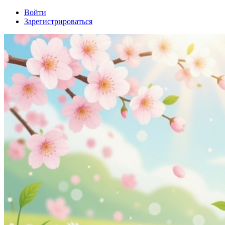
Войти
Зарегистрироваться