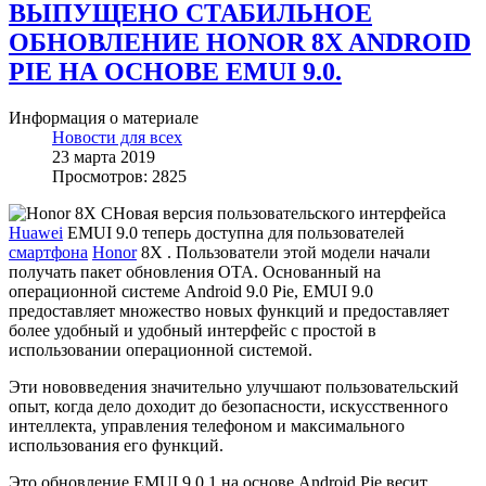
ВЫПУЩЕНО СТАБИЛЬНОЕ
ОБНОВЛЕНИЕ HONOR 8X ANDROID
PIE НА ОСНОВЕ EMUI 9.0.
Информация о материале
Новости для всех
23 марта 2019
Просмотров: 2825
Новая версия пользовательского интерфейса
Huawei
EMUI 9.0 теперь доступна для пользователей
смартфона
Honor
8X . Пользователи этой модели начали
получать пакет обновления OTA. Основанный на
операционной системе Android 9.0 Pie, EMUI 9.0
предоставляет множество новых функций и предоставляет
более удобный и удобный интерфейс с простой в
использовании операционной системой.
Эти нововведения значительно улучшают пользовательский
опыт, когда дело доходит до безопасности, искусственного
интеллекта, управления телефоном и максимального
использования его функций.
Это обновление EMUI 9.0.1 на основе Android Pie весит